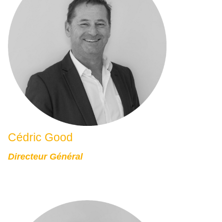
Cédric Good
Directeur Général