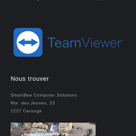
Nous trouver
SmartBee Computer Solutions
Rte. des Jeunes, 23
1227 Carouge