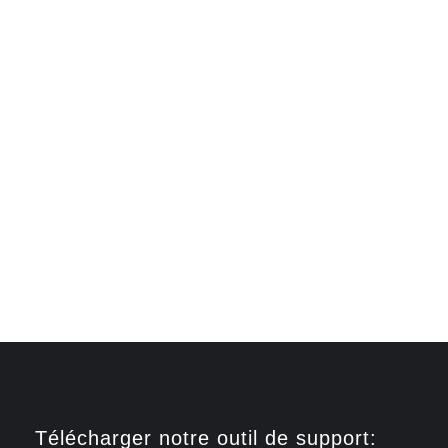
Télécharger notre outil de support: